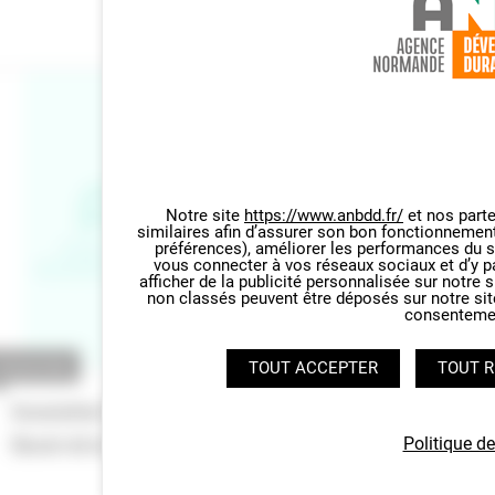
s
Notre site
https://www.anbdd.fr/
et nos parte
similaires afin d’assurer son bon fonctionnement
préférences), améliorer les performances du si
vous connecter à vos réseaux sociaux et d’y pa
afficher de la publicité personnalisée sur notre 
non classés peuvent être déposés sur notre sit
consentemen
SSOCIATION
TOUT ACCEPTER
TOUT R
Association Syndicale des Bas Fonds du
Bassin de la Taute
Politique de