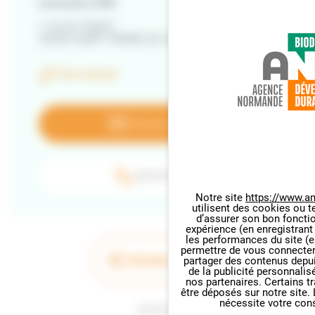
Association AVRIL
1 rue du Viquet
50200 SAINT PIERRE DE COUTANCES
Site internet
Envoyer un e-mail
02 33 19 00 35
Notre site
https://www.an
utilisent des cookies ou t
Panneau de gestion des cookie
d’assurer son bon foncti
expérience (en enregistrant
les performances du site (e
permettre de vous connecter 
PARTAGER LA PAGE
partager des contenus depuis 
de la publicité personnalis
nos partenaires. Certains t
être déposés sur notre site.
nécessite votre con
Retour