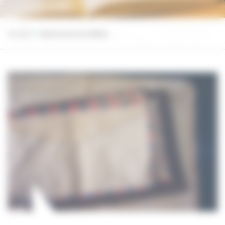
Accueil
Ressources et médias