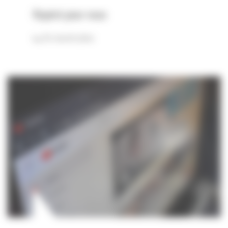
Repéré pour vous
En savoir plus