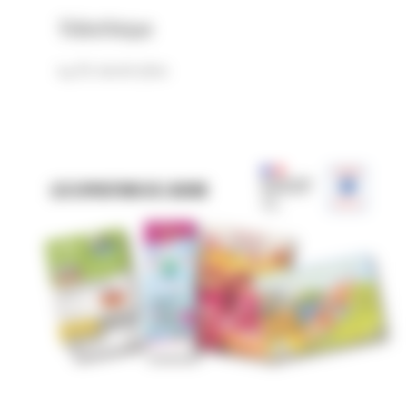
Vidéothèque
En savoir plus