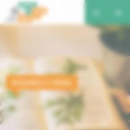
RESSOURCES ET MÉDIAS