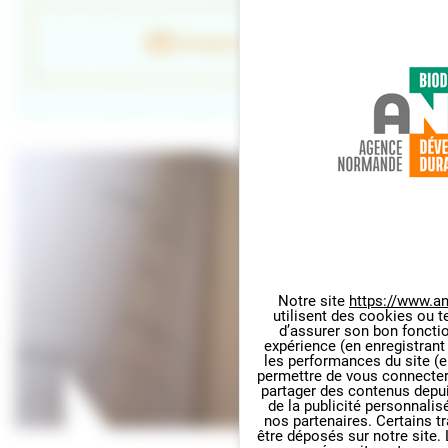
Envoyer un e-mail
Notre site
https://www.an
utilisent des cookies ou t
Panneau de gestion des cookie
d’assurer son bon foncti
expérience (en enregistrant
les performances du site (e
permettre de vous connecter 
partager des contenus depuis 
de la publicité personnalis
nos partenaires. Certains t
être déposés sur notre site.