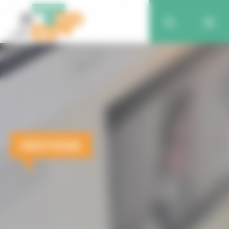
VIDÉOTHÈQUE