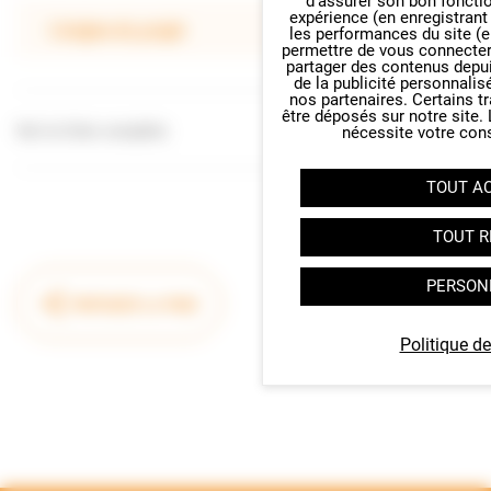
d’assurer son bon foncti
expérience (en enregistrant
+
L’origine du projet
les performances du site (e
permettre de vous connecter 
partager des contenus depuis 
de la publicité personnalis
nos partenaires. Certains t
être déposés sur notre site.
Voir la fiche complète
PDF – 2,53 Mo
nécessite votre con
TOUT A
TOUT R
PERSON
PARTAGER LA PAGE
Politique de
RETOUR EN HAUT