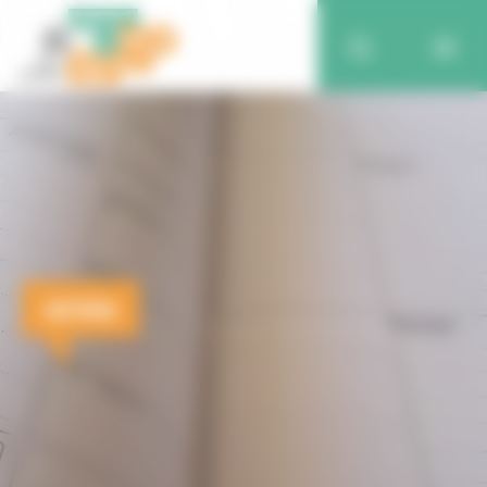
AGENDA