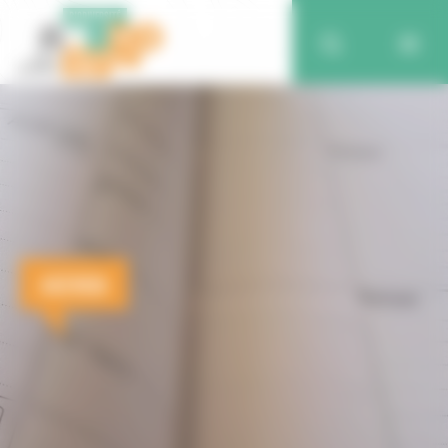
AGENDA