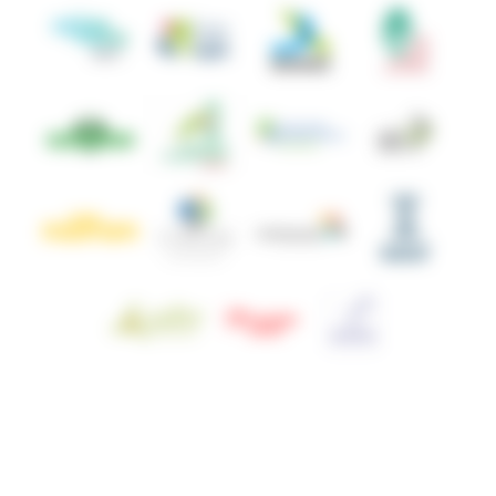
© ANBDD - 2026.
Mentions légales
Politique de Confidentialité
Cookies