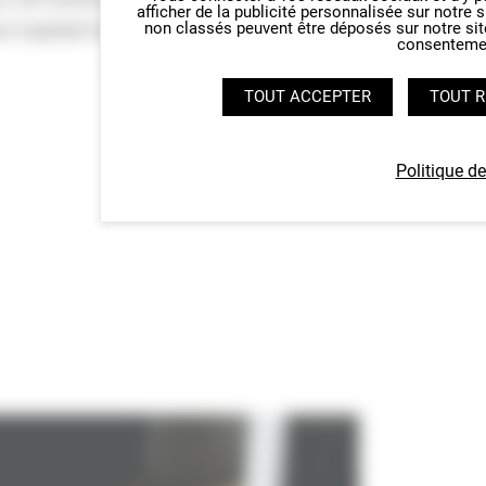
afficher de la publicité personnalisée sur notre 
s Capitale Française de la
non classés peuvent être déposés sur notre sit
consentemen
biodiversité
TOUT ACCEPTER
TOUT R
Politique de