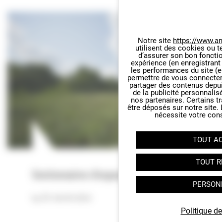
Notre site
https://www.an
utilisent des cookies ou t
Panneau de gestion des cookie
d’assurer son bon foncti
expérience (en enregistrant
les performances du site (e
permettre de vous connecter 
partager des contenus depuis 
de la publicité personnalis
nos partenaires. Certains t
être déposés sur notre site.
nécessite votre con
TOUT A
TOUT R
Gestionnaires d’espaces naturels
PERSON
En savoir plus
Politique de