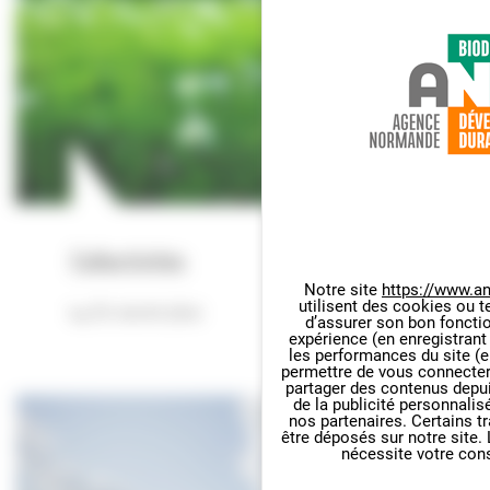
Collectivités
Notre site
https://www.an
utilisent des cookies ou t
En savoir plus
Panneau de gestion des cookie
d’assurer son bon foncti
expérience (en enregistrant
les performances du site (e
permettre de vous connecter 
partager des contenus depuis 
de la publicité personnalis
nos partenaires. Certains t
être déposés sur notre site.
nécessite votre con