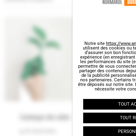
Notre site
https://www.an
utilisent des cookies ou t
Panneau de gestion des cookie
d’assurer son bon foncti
expérience (en enregistrant
les performances du site (e
permettre de vous connecter 
partager des contenus depuis 
de la publicité personnalis
nos partenaires. Certains t
être déposés sur notre site.
nécessite votre con
TOUT A
Catalogue des aides
TOUT R
En savoir plus
PERSON