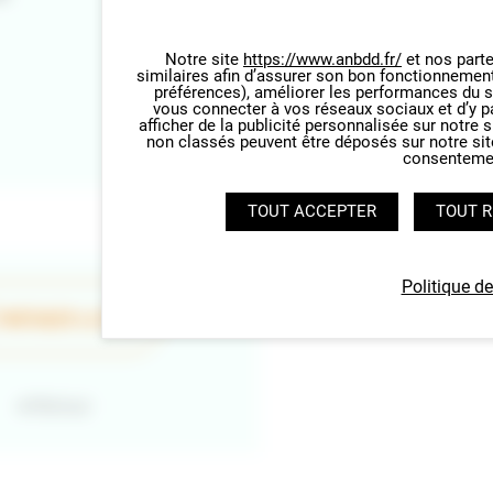
s
Notre site
https://www.anbdd.fr/
et nos parte
similaires afin d’assurer son bon fonctionnement
préférences), améliorer les performances du si
vous connecter à vos réseaux sociaux et d’y pa
afficher de la publicité personnalisée sur notre 
non classés peuvent être déposés sur notre sit
consentemen
TOUT ACCEPTER
TOUT R
Politique de
PARTAGER LA PAGE
Retour