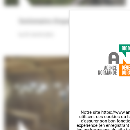
Gestionnaires d’espaces naturels
En savoir plus
Notre site
https://www.an
utilisent des cookies ou t
Panneau de gestion des cookie
d’assurer son bon foncti
expérience (en enregistrant
les performances du site (e