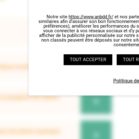
s
Notre site
https://www.anbdd.fr/
et nos parte
similaires afin d’assurer son bon fonctionnement
+
préférences), améliorer les performances du si
vous connecter à vos réseaux sociaux et d’y pa
afficher de la publicité personnalisée sur notre 
non classés peuvent être déposés sur notre sit
consentemen
TOUT ACCEPTER
+
TOUT R
xotiques envahissantes
Politique de
+
t la propagation des espèces
+
mpact des plantes aquatiques