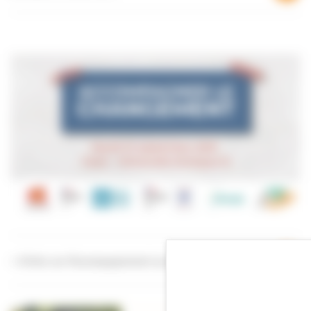
+ d’infos sur l’Accompagnement au changement