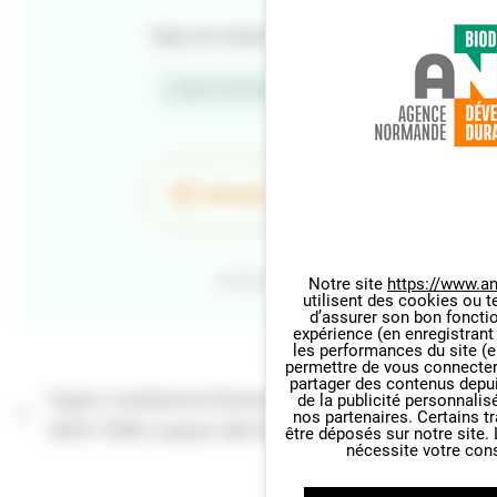
Types de contenu
Lettre d'information
PARTAGER LA PAGE
Retour
Notre site
https://www.an
utilisent des cookies ou t
Panneau de gestion des cookie
d’assurer son bon foncti
expérience (en enregistrant
les performances du site (e
permettre de vous connecter 
partager des contenus depuis 
[Appel à candidatures] Renouvellement du réseau
de la publicité personnalis
nos partenaires. Certains t
DEPHY FERME Ecophyto 2022-2026
être déposés sur notre site.
nécessite votre con