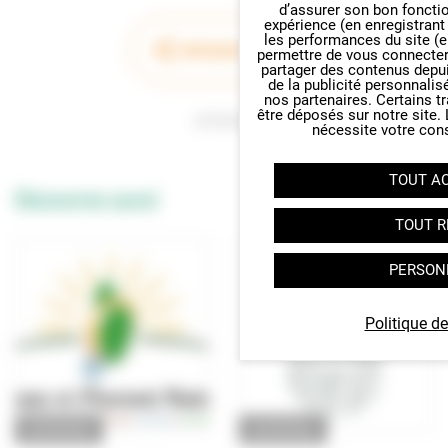
Panneau de gestion des cookie
d’assurer son bon foncti
expérience (en enregistrant
les performances du site (e
PARTAGER LA PAGE
permettre de vous connecter 
partager des contenus depuis 
de la publicité personnalis
nos partenaires. Certains t
être déposés sur notre site.
Retour
nécessite votre con
TOUT A
Découvrez aussi
TOUT R
PERSON
Politique de
ENTREPRISE
ENTREPRISE