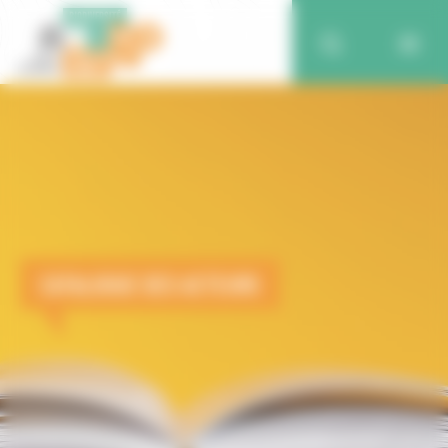
CATALOGUE DES ACTEURS