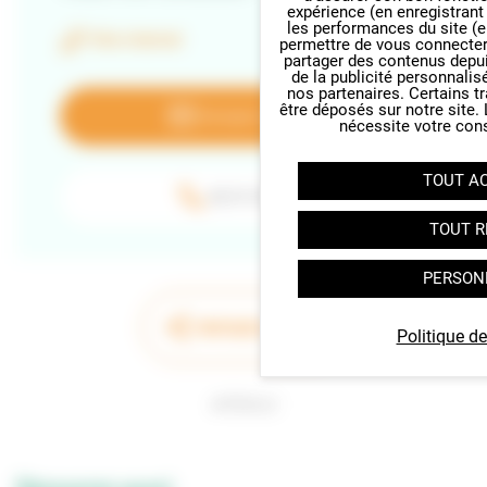
expérience (en enregistrant
les performances du site (e
Site internet
permettre de vous connecter 
partager des contenus depuis 
de la publicité personnalis
nos partenaires. Certains t
être déposés sur notre site.
Envoyer un e-mail
nécessite votre con
TOUT A
02 31 51 56 00
TOUT R
PERSON
PARTAGER LA PAGE
Politique de
Retour