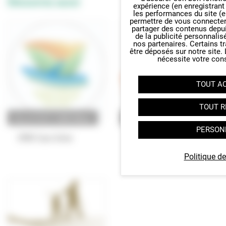
Découvrez aussi
expérience (en enregistrant
les performances du site (e
permettre de vous connecter 
partager des contenus depuis 
de la publicité personnalis
nos partenaires. Certains t
être déposés sur notre site.
nécessite votre con
TOUT A
TOUT R
COLLECTIVITÉ TERRITORIALE
ASSOCIATION
PERSON
SMBV Caux Seine
Groupe d’Etude des
Cétacés du Cotentin –…
Politique de