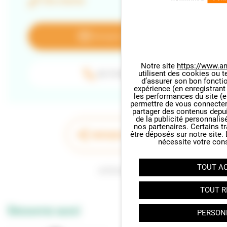
Site internet
Envoyer un e-mail
Notre site
https://www.an
utilisent des cookies ou t
06 73 96 95 91
Panneau de gestion des cookie
d’assurer son bon foncti
expérience (en enregistrant
les performances du site (e
permettre de vous connecter 
partager des contenus depuis 
de la publicité personnalis
nos partenaires. Certains t
PARTAGER LA PAGE
être déposés sur notre site.
nécessite votre con
TOUT A
Retour
TOUT R
Découvrez aussi
PERSON