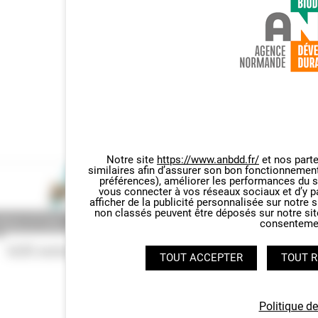
s
Notre site
https://www.anbdd.fr/
et nos parte
similaires afin d’assurer son bon fonctionnement
préférences), améliorer les performances du si
vous connecter à vos réseaux sociaux et d’y pa
afficher de la publicité personnalisée sur notre 
non classés peuvent être déposés sur notre sit
UREAU D'ÉTUDES
consentemen
ALISE environnement
TOUT ACCEPTER
TOUT R
Politique de