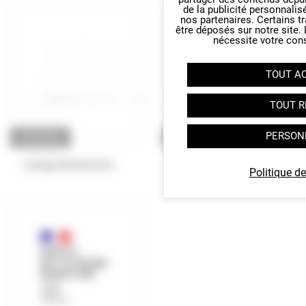
de la publicité personnalis
nos partenaires. Certains t
être déposés sur notre site.
nécessite votre con
TOUT A
TOUT R
PERSON
ENTREPRISE
ASSOCIATION
Archipel Biodiversite
FREDON Normandie
Politique de