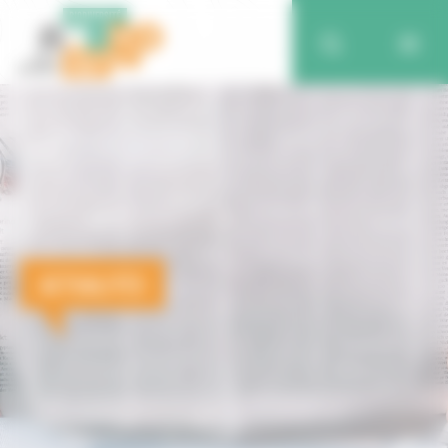
ACTUALITÉS