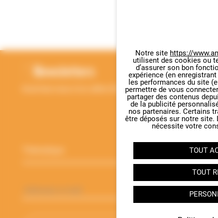
RETOUR EN HAUT
Notre site
https://www.an
utilisent des cookies ou t
Panneau de gestion des cookie
Newsletters
d’assurer son bon foncti
expérience (en enregistrant
les performances du site (e
Inscrivez-vous à la Lettre d'information de l'ANBDD
permettre de vous connecter 
partager des contenus depuis 
de la publicité personnalis
nos partenaires. Certains t
être déposés sur notre site.
nécessite votre con
Thématique
*
TOUT A
TOUT R
Adresse
e-
PERSON
mail
*