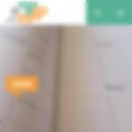
AGENDA