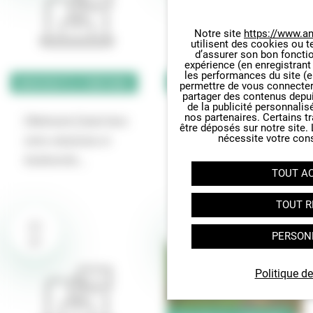
Notre site
https://www.an
utilisent des cookies ou t
Panneau de gestion des cookie
d’assurer son bon foncti
expérience (en enregistrant
les performances du site (e
BIODIVERSITÉ & TERRITOIRES
BIODIVERSITÉ & TERRITOIRES
permettre de vous connecter 
partager des contenus depuis 
de la publicité personnalis
nos partenaires. Certains t
[Journée technique]
[Webinaire] Quels liens
être déposés sur notre site.
Concilier préservation du
nécessite votre con
entre urbanisme et
patrimoine historique…
biodiversité…
TOUT A
TOUT R
22
24
PERSON
SEP
SEP
Politique de