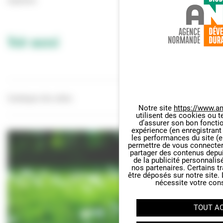
espèces.
Voir aussi
Catalogue des aides
Notre site
https://www.an
utilisent des cookies ou t
Panneau de gestion des cookie
d’assurer son bon foncti
expérience (en enregistrant
les performances du site (e
permettre de vous connecter 
partager des contenus depuis 
de la publicité personnalis
nos partenaires. Certains t
être déposés sur notre site.
nécessite votre con
TOUT A