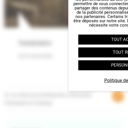
permettre de vous connecter 
partager des contenus depuis 
de la publicité personnalis
nos partenaires. Certains t
être déposés sur notre site.
nécessite votre con
TOUT A
Connaissance
TOUT R
En savoir plus
PERSON
Politique de
► Les acteurs de la biodiversité en Normandie –
Présentation du Catalogue