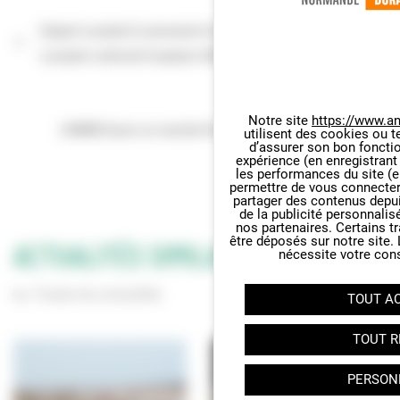
[Appel à projets] Lancement du second volet de l’Appel
à projets national Ecophyto 2020–2021
Notre site
https://www.an
L'ANBDD lance un marché lié à la connaissance sur la
utilisent des cookies ou t
Panneau de gestion des cookie
d’assurer son bon foncti
Biodiversité régionale
expérience (en enregistrant
les performances du site (e
permettre de vous connecter 
partager des contenus depuis 
de la publicité personnalis
nos partenaires. Certains t
être déposés sur notre site.
ACTUALITÉS SIMILAIRES
nécessite votre con
Toutes les actualités
TOUT A
TOUT R
PERSON