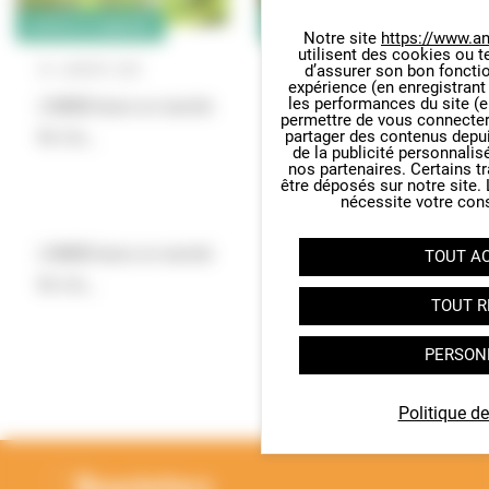
ESPÈCES & HABITATS
BIODIVERSITÉ & TERRITOIRES
Notre site
https://www.an
utilisent des cookies ou t
Panneau de gestion des cookie
25
JANVIER
2021
26
NOVEMBRE
2020
d’assurer son bon foncti
expérience (en enregistrant
L’ANBDD lance un marché
[Retour sur l’atelier
les performances du site (e
permettre de vous connecter 
lié à la…
technique] Biodiversité
partager des contenus depuis 
de la publicité personnalis
communale :…
nos partenaires. Certains t
être déposés sur notre site.
nécessite votre con
L’ANBDD lance un marché
TOUT A
lié à la…
TOUT R
PERSON
Politique de
RETOUR EN HAUT
Newsletters