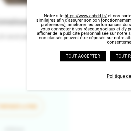
s
Notre site
https://www.anbdd.fr/
et nos parte
onnaissance
similaires afin d’assurer son bon fonctionnement
préférences), améliorer les performances du si
vous connecter à vos réseaux sociaux et d’y pa
afficher de la publicité personnalisée sur notre 
En savoir plus
non classés peuvent être déposés sur notre sit
consentemen
TOUT ACCEPTER
TOUT R
Politique de
PARTAGER LA PAGE
Retour