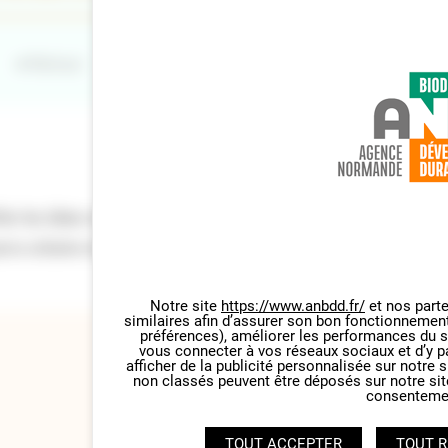
Retour
er les idées reçues sur les
arcs urbains et périurbains
s
Notre site
https://www.anbdd.fr/
et nos parte
similaires afin d’assurer son bon fonctionnement
préférences), améliorer les performances du si
vous connecter à vos réseaux sociaux et d’y pa
afficher de la publicité personnalisée sur notre 
non classés peuvent être déposés sur notre sit
consentemen
TOUT ACCEPTER
TOUT R