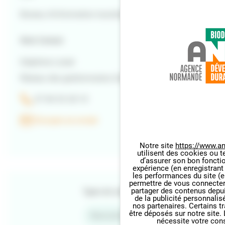
Bureau d'information touristique de la Roche d'Oëtre
Votre Contact
Delphine Loisel
Réseau des gestionnaires d'espaces naturels
07 84 53 28 10
Envoyer un e-mail
Notre site
https://www.an
utilisent des cookies ou t
Panneau de gestion des cookie
d’assurer son bon foncti
expérience (en enregistrant
les performances du site (e
permettre de vous connecter 
Types de contenu
partager des contenus depuis 
de la publicité personnalis
nos partenaires. Certains t
être déposés sur notre site.
Rencontres
nécessite votre con