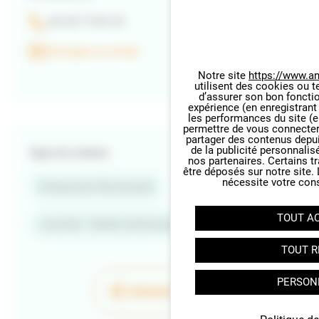
06 40 73 83 29
Envoyer un e-mail
Notre site
https://www.an
utilisent des cookies ou t
Panneau de gestion des cookie
d’assurer son bon foncti
expérience (en enregistrant
les performances du site (e
permettre de vous connecter 
partager des contenus depuis 
de la publicité personnalis
Types de contenu
nos partenaires. Certains t
être déposés sur notre site.
nécessite votre con
Evènement Normandie
TOUT A
Journée / Atelier technique
TOUT R
PERSON
PARTAGER LA PAGE