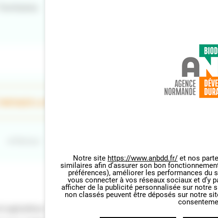
erritoires
PARTAGER LA PAGE
s
Retour
Notre site
https://www.anbdd.fr/
et nos parte
similaires afin d’assurer son bon fonctionnement
préférences), améliorer les performances du si
vous connecter à vos réseaux sociaux et d’y pa
afficher de la publicité personnalisée sur notre 
non classés peuvent être déposés sur notre sit
consentemen
t agriculture : restaurer la