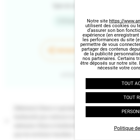
Types de contenu
Colloque
Notre site
https://www.an
utilisent des cookies ou t
Panneau de gestion des cookie
d’assurer son bon foncti
expérience (en enregistrant
les performances du site (e
permettre de vous connecter 
partager des contenus depuis 
PARTAGER LA PAGE
de la publicité personnalis
nos partenaires. Certains t
être déposés sur notre site.
nécessite votre con
Retour
TOUT A
TOUT R
[Webinaire] Climat et agriculture : restaurer la
PERSON
biodiversité pour renforcer la résilience- #4 Cycle de
webinaires Climat et biodiversité : enjeux et solutions
Politique de
pour les territoires franciliens