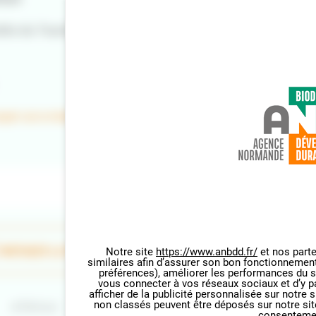
ités du Tourisme Durable
yer un e-mail
s
PARTAGER LA PAGE
Notre site
https://www.anbdd.fr/
et nos parte
similaires afin d’assurer son bon fonctionnement
préférences), améliorer les performances du si
vous connecter à vos réseaux sociaux et d’y pa
afficher de la publicité personnalisée sur notre 
non classés peuvent être déposés sur notre sit
Retour
consentemen