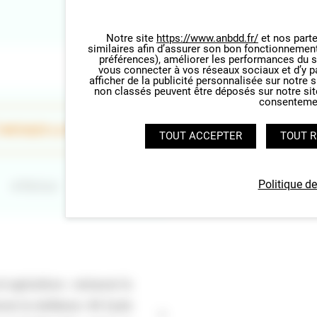
s
Notre site
https://www.anbdd.fr/
et nos parte
similaires afin d’assurer son bon fonctionnement
préférences), améliorer les performances du si
vous connecter à vos réseaux sociaux et d’y pa
afficher de la publicité personnalisée sur notre 
non classés peuvent être déposés sur notre sit
consentemen
PARTAGER LA PAGE
TOUT ACCEPTER
TOUT R
Politique de
Retour
t agriculture : restaurer la
rcer la résilience- #4 Cycle