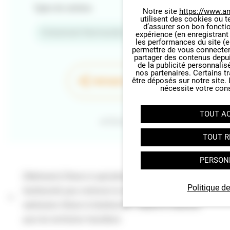
Types de contenu
Notre site
https://www.an
utilisent des cookies ou t
Panneau de gestion des cookie
d’assurer son bon foncti
Evènement Normandie
Formation
expérience (en enregistrant
les performances du site (e
permettre de vous connecter 
partager des contenus depuis 
de la publicité personnalis
nos partenaires. Certains t
PARTAGER LA PAGE
être déposés sur notre site.
nécessite votre con
TOUT A
Retour
TOUT R
PERSON
[Webinaire] Climat et agriculture : restaurer la
Politique de
biodiversité pour renforcer la résilience- #4 Cycle de
webinaires Climat et biodiversité : enjeux et solutions
pour les territoires franciliens