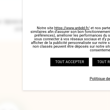
s
o - Agissons ensemble pour
un futur durable !
Notre site
https://www.anbdd.fr/
et nos parte
similaires afin d’assurer son bon fonctionnement
préférences), améliorer les performances du si
vous connecter à vos réseaux sociaux et d’y pa
afficher de la publicité personnalisée sur notre 
non classés peuvent être déposés sur notre sit
consentemen
TOUT ACCEPTER
TOUT R
Politique de