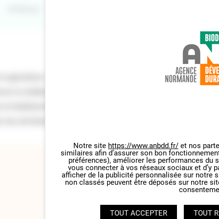
Retour
t agriculture : restaurer la
rcer la résilience- #4 Cycle
 et biodiversité : enjeux et
r les territoires franciliens
s
Notre site
https://www.anbdd.fr/
et nos parte
similaires afin d’assurer son bon fonctionnement
préférences), améliorer les performances du si
vous connecter à vos réseaux sociaux et d’y pa
afficher de la publicité personnalisée sur notre 
non classés peuvent être déposés sur notre sit
consentemen
TOUT ACCEPTER
TOUT R