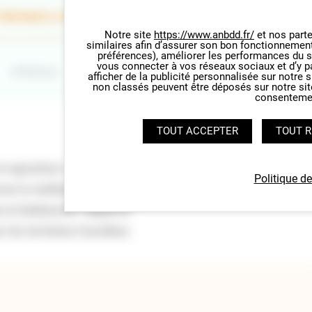
s
PARTAGER LA PAGE
Notre site
https://www.anbdd.fr/
et nos parte
similaires afin d’assurer son bon fonctionnement
préférences), améliorer les performances du si
vous connecter à vos réseaux sociaux et d’y pa
Retour
afficher de la publicité personnalisée sur notre 
non classés peuvent être déposés sur notre sit
consentemen
TOUT ACCEPTER
TOUT R
t agriculture : restaurer la
Politique de
rcer la résilience- #4 Cycle
 et biodiversité : enjeux et
r les territoires franciliens