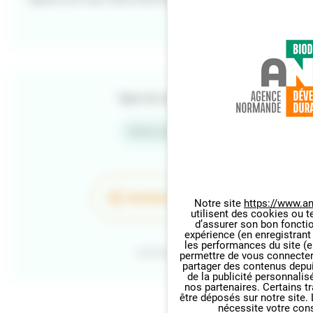
Types de contenu
Webinaire
PARTAGER LA PAGE
Notre site
https://www.an
utilisent des cookies ou t
Panneau de gestion des cookie
d’assurer son bon foncti
expérience (en enregistrant
les performances du site (e
Retour
permettre de vous connecter 
partager des contenus depuis 
de la publicité personnalis
nos partenaires. Certains t
être déposés sur notre site.
nécessite votre con