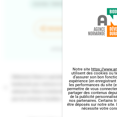
Journée / Atelier technique
PARTAGER LA PAGE
Retour
Notre site
https://www.an
utilisent des cookies ou t
Panneau de gestion des cookie
[Webinaire] Climat et agriculture : restaurer la
d’assurer son bon foncti
expérience (en enregistrant
biodiversité pour renforcer la résilience- #4 Cycle de
les performances du site (e
permettre de vous connecter 
webinaires Climat et biodiversité : enjeux et solutions
partager des contenus depuis 
de la publicité personnalis
pour les territoires franciliens
nos partenaires. Certains t
être déposés sur notre site.
nécessite votre con