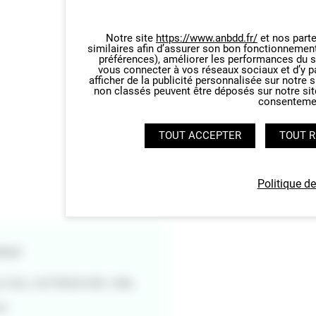
s
Notre site
https://www.anbdd.fr/
et nos parte
similaires afin d’assurer son bon fonctionnement
préférences), améliorer les performances du si
vous connecter à vos réseaux sociaux et d’y pa
afficher de la publicité personnalisée sur notre 
non classés peuvent être déposés sur notre sit
consentemen
TOUT ACCEPTER
TOUT R
Politique de
ntact
& Cité, ASTREDHOR, Ville
en