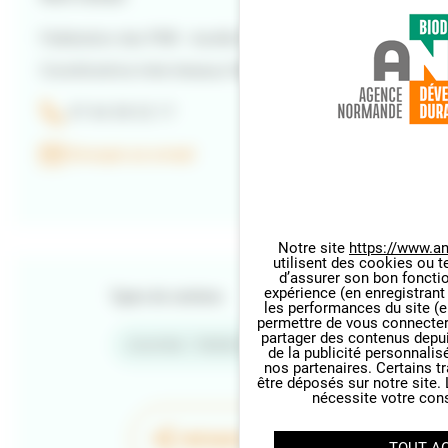
Fédération des PNR - Aurélie Philippeau
Coordinatrice inter-réseaux Natura 2000 et territoires
07 64 38 32 17
Envoyer un e-mail
Notre site
https://www.an
utilisent des cookies ou t
Panneau de gestion des cookie
d’assurer son bon foncti
expérience (en enregistrant
Types de contenu
les performances du site (e
permettre de vous connecter 
partager des contenus depuis 
Journée / Atelier technique
de la publicité personnalis
nos partenaires. Certains t
être déposés sur notre site.
nécessite votre con
PARTAGER LA PAGE
TOUT A