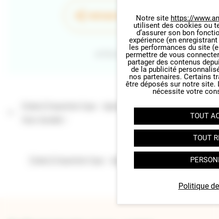
PARTAGER LA PAGE
Notre site
https://www.an
utilisent des cookies ou t
Panneau de gestion des cookie
d’assurer son bon foncti
expérience (en enregistrant
les performances du site (e
Retour
permettre de vous connecter 
partager des contenus depuis 
de la publicité personnalis
nos partenaires. Certains t
être déposés sur notre site.
nécessite votre con
[Salon] Empreinte Expo - Agissons ensemble pour un
TOUT A
futur durable !
TOUT R
[Salon] Empreinte Expo - Agissons ensemble pour un
PERSON
futur durable !
Politique de