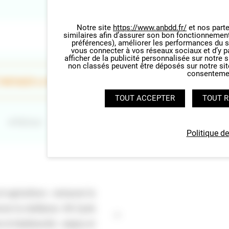
s
Notre site
https://www.anbdd.fr/
et nos parte
similaires afin d’assurer son bon fonctionnement
préférences), améliorer les performances du si
vous connecter à vos réseaux sociaux et d’y pa
afficher de la publicité personnalisée sur notre 
non classés peuvent être déposés sur notre sit
consentemen
PARTAGER LA PAGE
TOUT ACCEPTER
TOUT R
Retour
Politique de
t agriculture : restaurer la
rcer la résilience- #4 Cycle
 et biodiversité : enjeux et